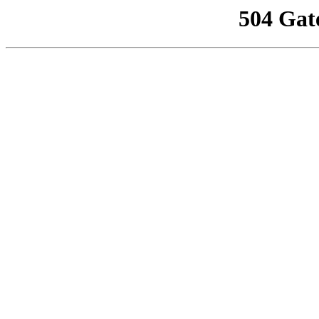
504 Gat